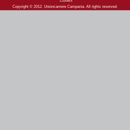
Copyright © 2012. Unioncamere Campania. All rights reserved.